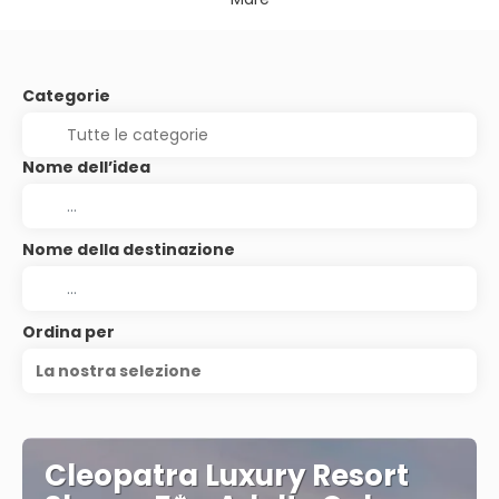
Categorie
Nome dell’idea
Nome della destinazione
Ordina per
La nostra selezione
Cleopatra Luxury Resort