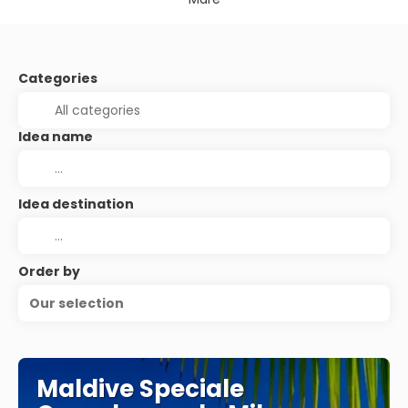
Categories
Idea name
Idea destination
Order by
Our selection
Maldive Speciale