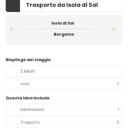
Trasporto da Isola di Sal
Isola di Sal
Bergamo
Riepilogo del viaggio
2 Adulti
notti
7
Questa idea include
Destinazioni
1
Trasporto
2