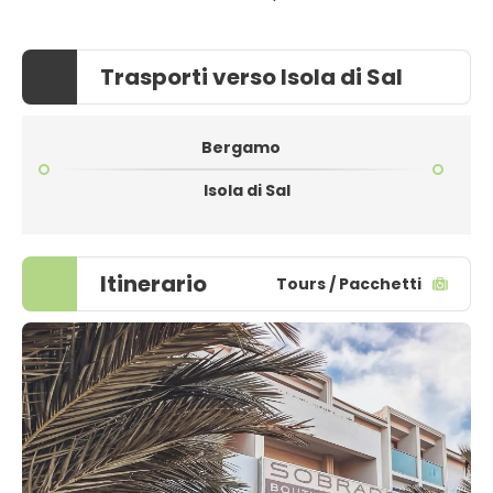
Trasporti verso Isola di Sal
Bergamo
Isola di Sal
Itinerario
Tours / Pacchetti