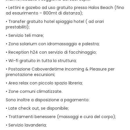
• Lettini e gazebo ad uso gratuito presso Halos Beach (fino
ad esaurimento – 800mt di distanza);
• Transfer gratuito hotel spiaggia hotel ( ad orari
prestabiliti);
• Servizio teli mare;
• Zona solarium con idromassaggio e palestra;
• Reception h24 con servizio di facchinaggio;
• Wi-fi gratuito in tutta la struttura;
• Postazione Caboverdetime Incoming & Pleasure per
prenotazione escursioni;
• Area relax con piccolo spazio libreria;
• Zone comuni climatizzate.
Sono inoltre a disposizione a pagamento:
• Late check out, se disponibile;
• Trattamenti benessere (massaggi e cura del corpo);
• Servizio lavanderia;