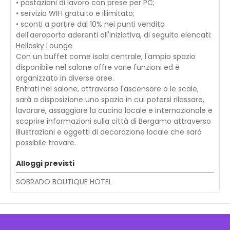
• postazioni di lavoro con prese per PC;
• servizio WIFI gratuito e illimitato;
• sconti a partire dal 10% nei punti vendita
dell'aeroporto aderenti all'iniziativa, di seguito elencati:
Hellosky Lounge
Con un buffet come isola centrale, l'ampio spazio
disponibile nel salone offre varie funzioni ed è
organizzato in diverse aree.
Entrati nel salone, attraverso l'ascensore o le scale,
sarà a disposizione uno spazio in cui potersi rilassare,
lavorare, assaggiare la cucina locale e internazionale e
scoprire informazioni sulla città di Bergamo attraverso
illustrazioni e oggetti di decorazione locale che sarà
possibile trovare.
Alloggi previsti
SOBRADO BOUTIQUE HOTEL