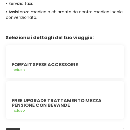
• Servizio taxi;
• Assistenza medica a chiamata da centro medico locale
convenzionato.
Seleziona i dettagli del tuo viaggio:
FORFAIT SPESE ACCESSORIE
Incluso
FREE UPGRADE TRATTAMENTO MEZZA
PENSIONE CON BEVANDE
Incluso