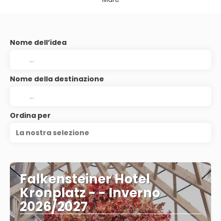
Nome dell’idea
Nome della destinazione
Ordina per
La nostra selezione
Falkensteiner Hotel
Kronplatz - - Inverno
2026/2027