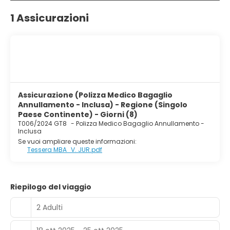
1 Assicurazioni
Assicurazione (Polizza Medico Bagaglio
Annullamento - Inclusa) - Regione (Singolo
Paese Continente) - Giorni (8)
T006/2024 GT8
-
Polizza Medico Bagaglio Annullamento -
Inclusa
Se vuoi ampliare queste informazioni:
Tessera MBA_V. JUR.pdf
Riepilogo del viaggio
2 Adulti