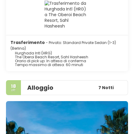
Trasferimento
- Privato: Standard Private Sedan (1-3)
(Berlina)
Hurghada Intl (HRG)
The Oberoi Beach Resort, Sahl Hasheesh
Orario di pick up: In attesa di conferma
Tempo massimo di attesa: 60 minuti
18
Alloggio
7 Notti
ott