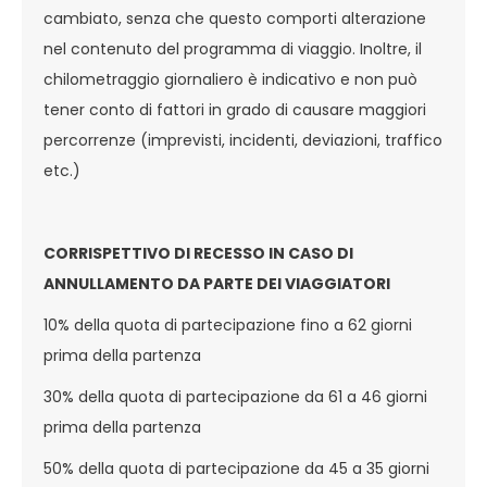
cambiato, senza che questo comporti alterazione
nel contenuto del programma di viaggio. Inoltre, il
chilometraggio giornaliero è indicativo e non può
tener conto di fattori in grado di causare maggiori
percorrenze (imprevisti, incidenti, deviazioni, traffico
etc.)
CORRISPETTIVO DI RECESSO IN CASO DI
ANNULLAMENTO DA PARTE DEI VIAGGIATORI
10% della quota di partecipazione fino a 62 giorni
prima della partenza
30% della quota di partecipazione da 61 a 46 giorni
prima della partenza
50% della quota di partecipazione da 45 a 35 giorni