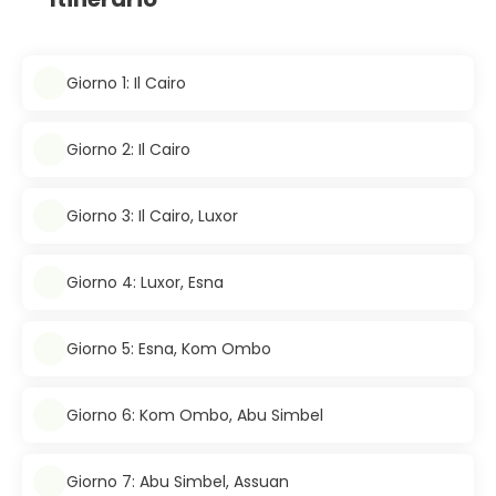
Giorno 1: Il Cairo
Giorno 2: Il Cairo
Giorno 3: Il Cairo, Luxor
Giorno 4: Luxor, Esna
Giorno 5: Esna, Kom Ombo
Giorno 6: Kom Ombo, Abu Simbel
Giorno 7: Abu Simbel, Assuan