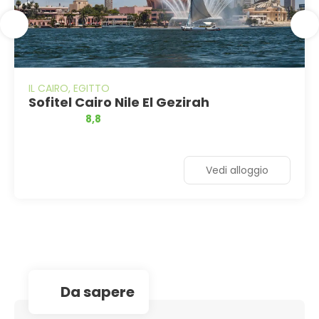
IL CAIRO, EGITTO
Sofitel Cairo Nile El Gezirah
8,8
Vedi alloggio
da sapere