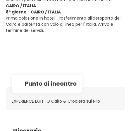
CAIRO / ITALIA
8° giorno - CAIRO / ITALIA
Prima colazione in hotel. Trasferimento all’aeroporto del
Cairo e partenza con volo di linea per l' Italia. Arrivo e
termine dei servizi.
Punto di incontro
EXPERIENCE EGITTO Cairo & Crociera sul Nilo
Itinerario