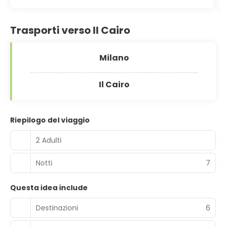
Trasporti verso Il Cairo
Milano
Il Cairo
Riepilogo del viaggio
2 Adulti
Notti
7
Questa idea include
Destinazioni
6