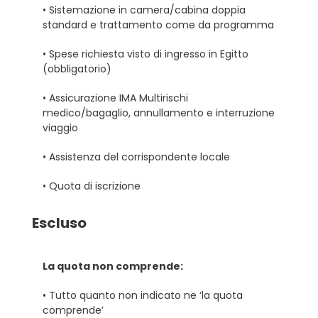
• Sistemazione in camera/cabina doppia
standard e trattamento come da programma
• Spese richiesta visto di ingresso in Egitto
(obbligatorio)
• Assicurazione IMA Multirischi
medico/bagaglio, annullamento e interruzione
viaggio
• Assistenza del corrispondente locale
• Quota di iscrizione
Escluso
La quota non comprende:
• Tutto quanto non indicato ne ‘la quota
comprende’