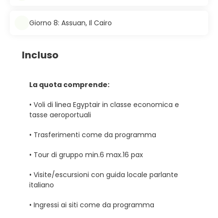
Giorno 8: Assuan, Il Cairo
Incluso
La quota comprende:
• Voli di linea Egyptair in classe economica e
tasse aeroportuali
• Trasferimenti come da programma
• Tour di gruppo min.6 max.16 pax
• Visite/escursioni con guida locale parlante
italiano
• Ingressi ai siti come da programma