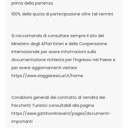
prima della partenza
100% della quota di partecipazione oltre tali termini
Si raccomanda di consultare sempre il sito del
Ministero degli Affari Esteri e della Cooperazione
Internazionale per avere informazioni sulla
documentazione richiesta per l’ingresso nel Paese e
per avere aggiornamenti visitare:
https://www.viaggiaresicuri.it/home
Condizioni generali del contratto di Vendita dei
Pacchetti Turistici consultabili alla pagina
https://www.gattinonitravel.it/pages/documenti-
importanti