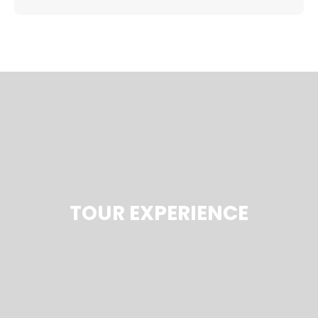
TOUR EXPERIENCE