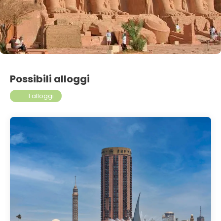
Possibili alloggi
1 alloggi