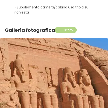
• Supplemento camera/cabina uso tripla su
richiesta
Galleria fotografica
9 foto