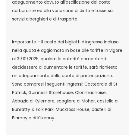
adeguamento dovuto all'oscillazione del costo
carburante ed alla variazione di diritti e tasse sui
servizi alberghieri e di trasporto.
Importante – Il costo dei biglietti d’ingresso incluso
nella quota è aggiornato in base alle tariffe in vigore
al 31/10/2025; qualora le autorità competenti
decidessero di aumentare le tariffe, sarà richiesto
un adeguamento della quota di partecipazione.
Sono compresi i seguenti ingressi: Cattedrale di St.
Patrick, Guinness Storehouse, Clonmacnoise,
Abbazia di Kylemore, scogliere di Moher, castello di
Bunratty & Folk Park, Muckross House, castelli di
Blarney e di Kilkenny.