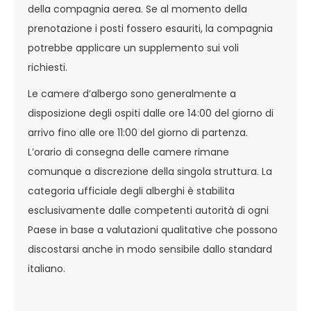
della compagnia aerea. Se al momento della
prenotazione i posti fossero esauriti, la compagnia
potrebbe applicare un supplemento sui voli
richiesti.
Le camere d’albergo sono generalmente a
disposizione degli ospiti dalle ore 14:00 del giorno di
arrivo fino alle ore 11:00 del giorno di partenza.
L’orario di consegna delle camere rimane
comunque a discrezione della singola struttura. La
categoria ufficiale degli alberghi è stabilita
esclusivamente dalle competenti autorità di ogni
Paese in base a valutazioni qualitative che possono
discostarsi anche in modo sensibile dallo standard
italiano.