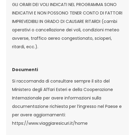
GLI ORARI DEI VOLI INDICATI NEL PROGRAMMA SONO
INDICATIVI E NON POSSONO TENER CONTO DI FATTORI
IMPREVEDIBILI IN GRADO DI CAUSARE RITARDI (cambi
operativi o cancellazione dei voli, condizioni meteo
avverse, traffico aereo congestionato, scioperi,
ritardi, ecc.).
Documenti
Si raccomanda di consultare sempre il sito del
Ministero degli Affari Esteri e della Cooperazione
Internazionale per avere informazioni sulla
documentazione richiesta per l’ingresso nel Paese e
per avere aggiornamenti:
https://www.viaggiaresicuri.it/home