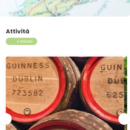
Attività
4 Attività