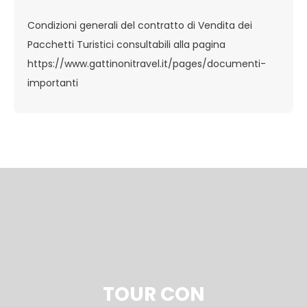
Condizioni generali del contratto di Vendita dei
Pacchetti Turistici consultabili alla pagina
https://www.gattinonitravel.it/pages/documenti-
importanti
TOUR CON