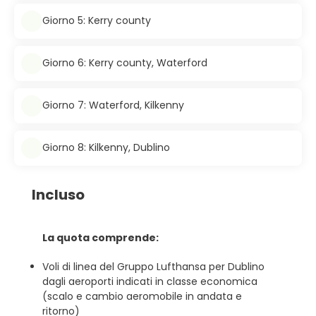
Giorno 5: Kerry county
Giorno 6: Kerry county, Waterford
Giorno 7: Waterford, Kilkenny
Giorno 8: Kilkenny, Dublino
Incluso
La quota comprende:
Voli di linea del Gruppo Lufthansa per Dublino
dagli aeroporti indicati in classe economica
(scalo e cambio aeromobile in andata e
ritorno)