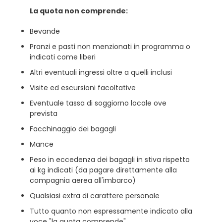
La quota non comprende:
Bevande
Pranzi e pasti non menzionati in programma o
indicati come liberi
Altri eventuali ingressi oltre a quelli inclusi
Visite ed escursioni facoltative
Eventuale tassa di soggiorno locale ove
prevista
Facchinaggio dei bagagli
Mance
Peso in eccedenza dei bagagli in stiva rispetto
ai kg indicati (da pagare direttamente alla
compagnia aerea all'imbarco)
Qualsiasi extra di carattere personale
Tutto quanto non espressamente indicato alla
voce "la quota comprende".