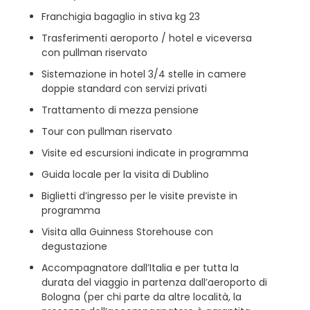
Franchigia bagaglio in stiva kg 23
Trasferimenti aeroporto / hotel e viceversa
con pullman riservato
Sistemazione in hotel 3/4 stelle in camere
doppie standard con servizi privati
Trattamento di mezza pensione
Tour con pullman riservato
Visite ed escursioni indicate in programma
Guida locale per la visita di Dublino
Biglietti d’ingresso per le visite previste in
programma
Visita alla Guinness Storehouse con
degustazione
Accompagnatore dall’Italia e per tutta la
durata del viaggio in partenza dall’aeroporto di
Bologna (per chi parte da altre località, la