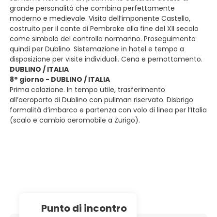
grande personalità che combina perfettamente
moderno e medievale. Visita dell’imponente Castello,
costruito per il conte di Pembroke alla fine del XII secolo
come simbolo del controllo normanno. Proseguimento
quindi per Dublino. Sistemazione in hotel e tempo a
disposizione per visite individuali. Cena e pernottamento.
DUBLINO / ITALIA
8° giorno - DUBLINO / ITALIA
Prima colazione. In tempo utile, trasferimento
all’aeroporto di Dublino con pullman riservato. Disbrigo
formalità d’imbarco e partenza con volo di linea per l’Italia
(scalo e cambio aeromobile a Zurigo).
Punto di incontro