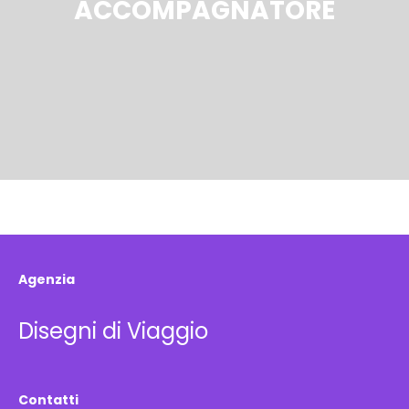
ACCOMPAGNATORE
Agenzia
Disegni di Viaggio
Contatti