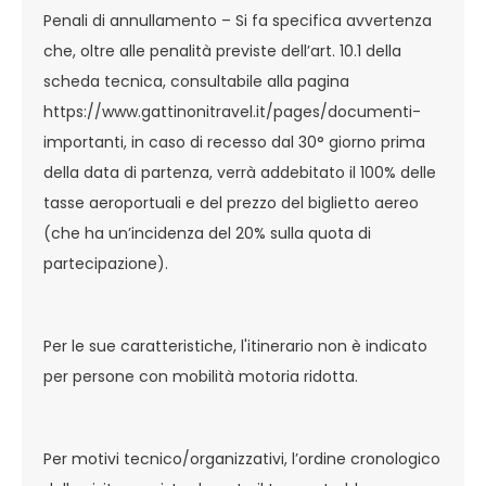
Penali di annullamento – Si fa specifica avvertenza
che, oltre alle penalità previste dell’art. 10.1 della
scheda tecnica, consultabile alla pagina
https://www.gattinonitravel.it/pages/documenti-
importanti, in caso di recesso dal 30° giorno prima
della data di partenza, verrà addebitato il 100% delle
tasse aeroportuali e del prezzo del biglietto aereo
(che ha un’incidenza del 20% sulla quota di
partecipazione).
Per le sue caratteristiche, l'itinerario non è indicato
per persone con mobilità motoria ridotta.
Per motivi tecnico/organizzativi, l’ordine cronologico