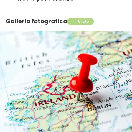
Galleria fotografica
9 foto