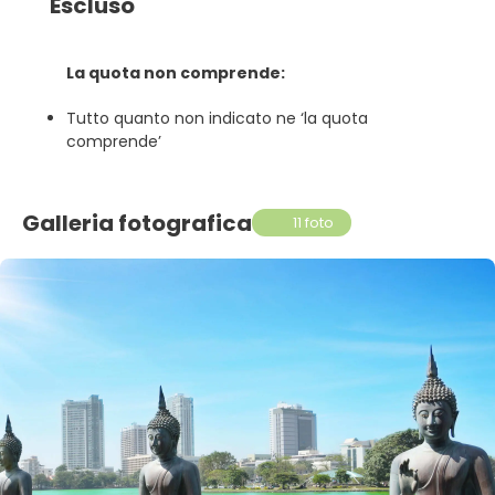
Escluso
La quota non comprende:
Tutto quanto non indicato ne ‘la quota
comprende’
Galleria fotografica
11 foto