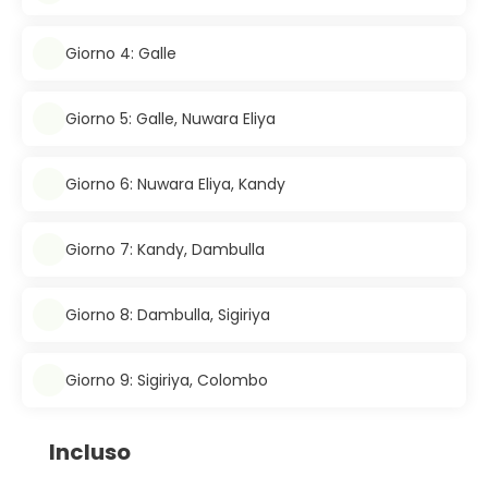
Giorno 4: Galle
Giorno 5: Galle, Nuwara Eliya
Giorno 6: Nuwara Eliya, Kandy
Giorno 7: Kandy, Dambulla
Giorno 8: Dambulla, Sigiriya
Giorno 9: Sigiriya, Colombo
Incluso