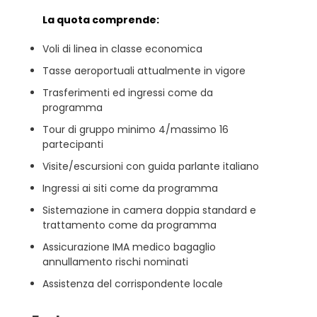
La quota comprende:
Voli di linea in classe economica
Tasse aeroportuali attualmente in vigore
Trasferimenti ed ingressi come da
programma
Tour di gruppo minimo 4/massimo 16
partecipanti
Visite/escursioni con guida parlante italiano
Ingressi ai siti come da programma
Sistemazione in camera doppia standard e
trattamento come da programma
Assicurazione IMA medico bagaglio
annullamento rischi nominati
Assistenza del corrispondente locale