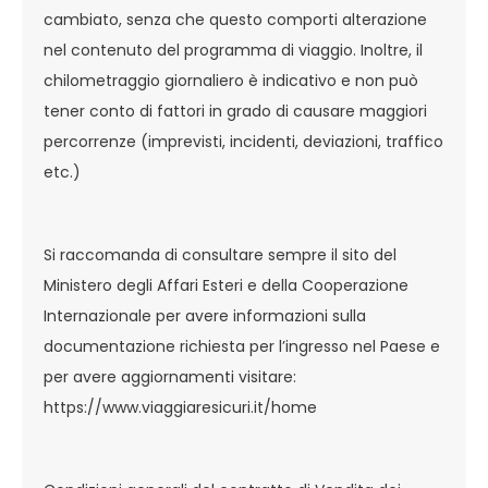
cambiato, senza che questo comporti alterazione
nel contenuto del programma di viaggio. Inoltre, il
chilometraggio giornaliero è indicativo e non può
tener conto di fattori in grado di causare maggiori
percorrenze (imprevisti, incidenti, deviazioni, traffico
etc.)
Si raccomanda di consultare sempre il sito del
Ministero degli Affari Esteri e della Cooperazione
Internazionale per avere informazioni sulla
documentazione richiesta per l’ingresso nel Paese e
per avere aggiornamenti visitare:
https://www.viaggiaresicuri.it/home