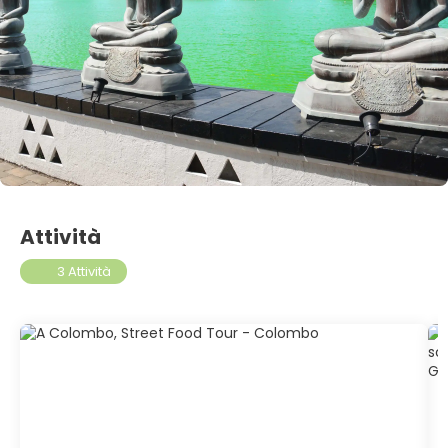
Attività
3 Attività