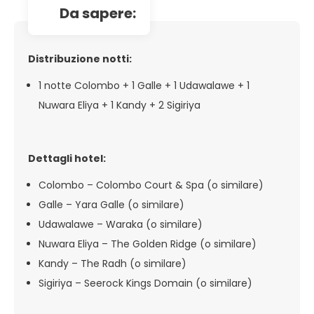
da sapere:
Distribuzione notti:
1 notte Colombo + 1 Galle + 1 Udawalawe + 1
Nuwara Eliya + 1 Kandy + 2 Sigiriya
Dettagli hotel:
Colombo – Colombo Court & Spa (o similare)
Galle – Yara Galle (o similare)
Udawalawe – Waraka (o similare)
Nuwara Eliya – The Golden Ridge (o similare)
Kandy – The Radh (o similare)
Sigiriya – Seerock Kings Domain (o similare)