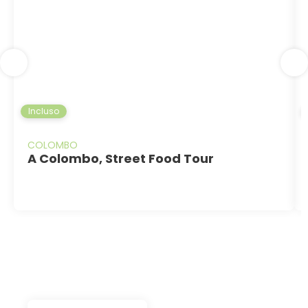
Incluso
COLOMBO
A Colombo, Street Food Tour