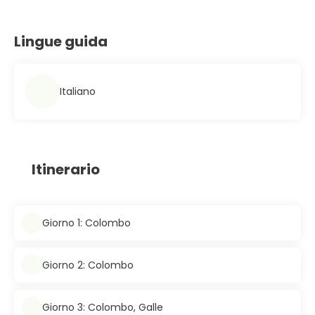
Lingue guida
Italiano
Itinerario
Giorno 1: Colombo
Giorno 2: Colombo
Giorno 3: Colombo, Galle