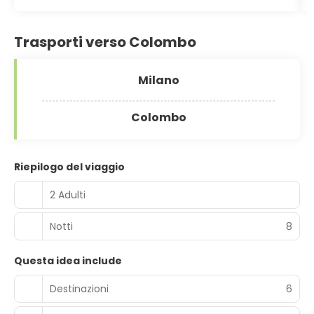
Trasporti verso Colombo
Milano
Colombo
Riepilogo del viaggio
2 Adulti
Notti
8
Questa idea include
Destinazioni
6