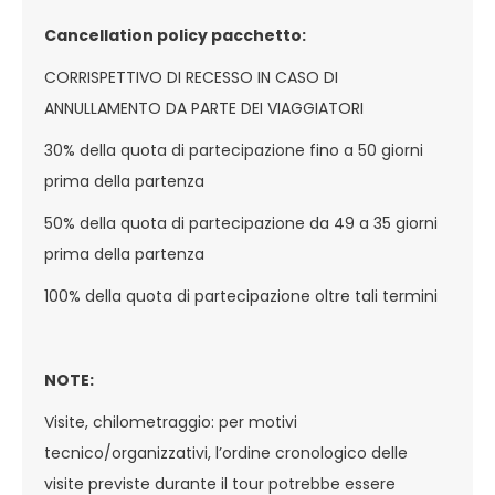
Cancellation policy pacchetto:
CORRISPETTIVO DI RECESSO IN CASO DI
ANNULLAMENTO DA PARTE DEI VIAGGIATORI
30% della quota di partecipazione fino a 50 giorni
prima della partenza
50% della quota di partecipazione da 49 a 35 giorni
prima della partenza
100% della quota di partecipazione oltre tali termini
NOTE:
Visite, chilometraggio: per motivi
tecnico/organizzativi, l’ordine cronologico delle
visite previste durante il tour potrebbe essere