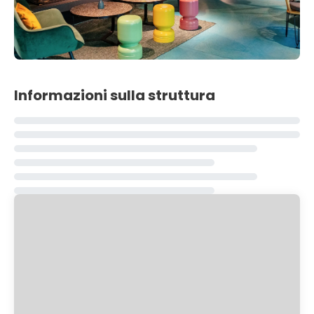
Informazioni sulla struttura