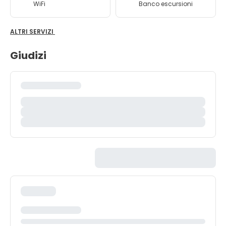
WiFi
Banco escursioni
ALTRI SERVIZI
Giudizi