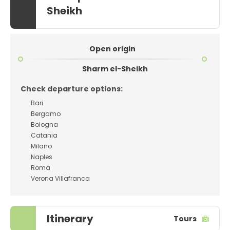
Sheikh
Open origin
Sharm el-Sheikh
Check departure options:
Bari
Bergamo
Bologna
Catania
Milano
Naples
Roma
Verona Villafranca
Itinerary
Tours