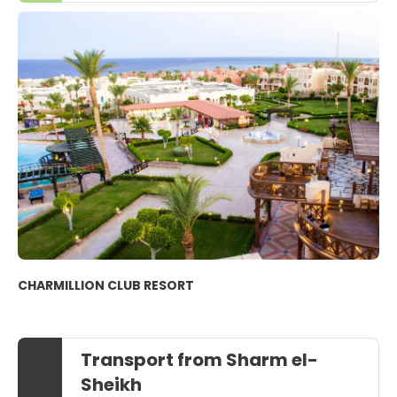
CHARMILLION CLUB RESORT
Transport from Sharm el-
Sheikh