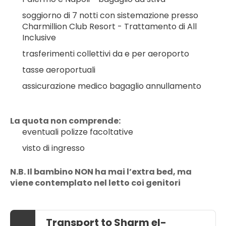
soggiorno di 7 notti con sistemazione presso 
Charmillion Club Resort - Trattamento di All 
Inclusive
trasferimenti collettivi da e per aeroporto
tasse aeroportuali
assicurazione medico bagaglio annullamento
La quota non comprende:
eventuali polizze facoltative
visto di ingresso
N.B. Il bambino NON ha mai l’extra bed, ma 
viene contemplato nel letto coi genitori
Transport to Sharm el-