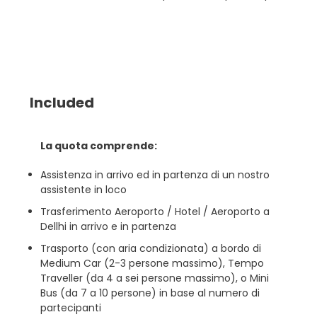
Included
La quota comprende:
Assistenza in arrivo ed in partenza di un nostro
assistente in loco
Trasferimento Aeroporto / Hotel / Aeroporto a
Dellhi in arrivo e in partenza
Trasporto (con aria condizionata) a bordo di
Medium Car (2-3 persone massimo), Tempo
Traveller (da 4 a sei persone massimo), o Mini
Bus (da 7 a 10 persone) in base al numero di
partecipanti