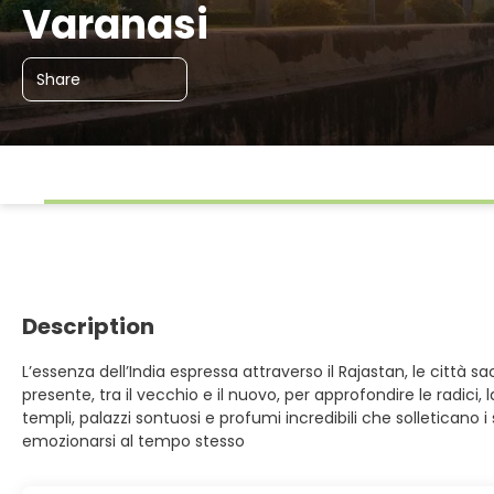
Varanasi
Share
Description
L’essenza dell’India espressa attraverso il Rajastan, le città s
presente, tra il vecchio e il nuovo, per approfondire le radici, l
templi, palazzi sontuosi e profumi incredibili che solleticano i
emozionarsi al tempo stesso