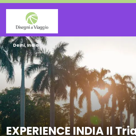
Delhi, India
EXPERIENCE INDIA Il Tri