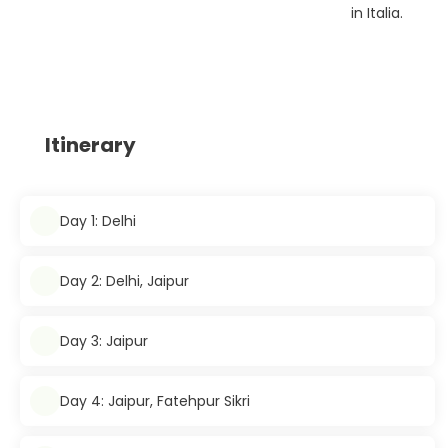
in Italia.
Itinerary
Day 1: Delhi
Day 2: Delhi, Jaipur
Day 3: Jaipur
Day 4: Jaipur, Fatehpur Sikri