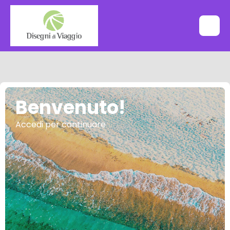
Benvenuto!
Accedi per continuare