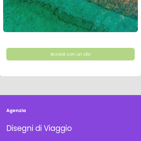
Accedi con un clic
Agenzia
Disegni di Viaggio